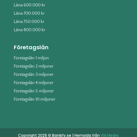
Låna 600.000 kr
Låna 700.000 kr
Låna 750.000 kr
Låna 800.000 kr
Företagslån
Företagslån 1 miljon
Företagslån 2 miljoner
Företagslån 3 miljoner
Företagslån 4 miljoner
Företagslån 5 miljoner
Företagslån 10 miljoner
Copyright 2025 © Bankify.se | Hemsida från
VIA Media