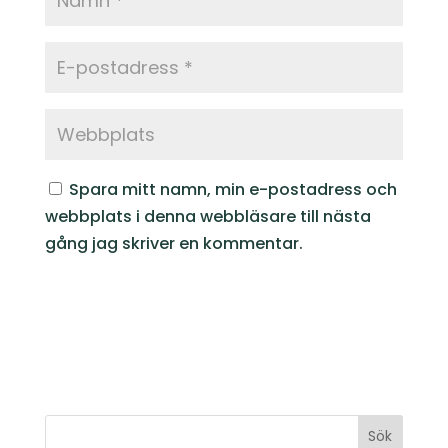
Spara mitt namn, min e-postadress och
webbplats i denna webbläsare till nästa
gång jag skriver en kommentar.