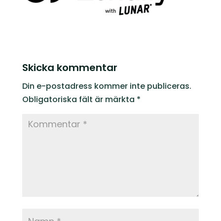
Skicka kommentar
Din e-postadress kommer inte publiceras.
Obligatoriska fält är märkta
*