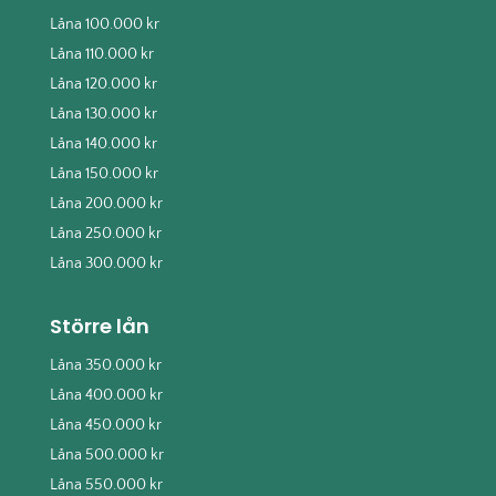
Låna 100.000 kr
Låna 110.000 kr
Låna 120.000 kr
Låna 130.000 kr
Låna 140.000 kr
Låna 150.000 kr
Låna 200.000 kr
Låna 250.000 kr
Låna 300.000 kr
Större lån
Låna 350.000 kr
Låna 400.000 kr
Låna 450.000 kr
Låna 500.000 kr
Låna 550.000 kr