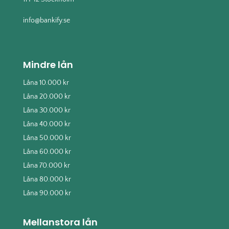
info@bankify.se
Mindre lån
Låna 10.000 kr
Låna 20.000 kr
Låna 30.000 kr
Låna 40.000 kr
Låna 50.000 kr
Låna 60.000 kr
Låna 70.000 kr
Låna 80.000 kr
Låna 90.000 kr
Mellanstora lån