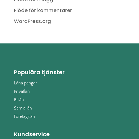
Flöde för kommentarer
WordPress.org
Populära tjänster
Låna pengar
Privatlån
Billån
Samla lån
Företagslån
Kundservice