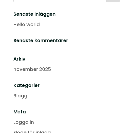
Senaste inläggen
Hello world
Senaste kommentarer
Arkiv
november 2025
Kategorier
Blogg
Meta
Logga in
Flöde för inlägg