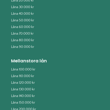
Låna 20.000 kr
Låna 30.000 kr
Låna 40.000 kr
Låna 50.000 kr
Låna 60.000 kr
Låna 70.000 kr
Låna 80.000 kr
Låna 90.000 kr
Mellanstora lån
Låna 100.000 kr
Låna 110.000 kr
Låna 120.000 kr
Låna 130.000 kr
Låna 140.000 kr
Låna 150.000 kr
Låna 200.000 kr