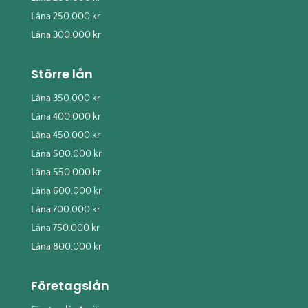
Låna 250.000 kr
Låna 300.000 kr
Större lån
Låna 350.000 kr
Låna 400.000 kr
Låna 450.000 kr
Låna 500.000 kr
Låna 550.000 kr
Låna 600.000 kr
Låna 700.000 kr
Låna 750.000 kr
Låna 800.000 kr
Företagslån