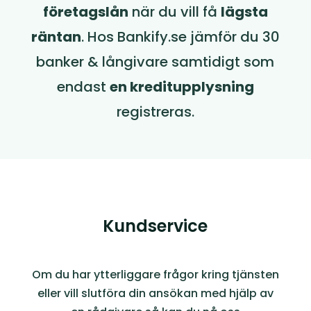
företagslån
när du vill få
lägsta
räntan
. Hos Bankify.se jämför du 30
banker & långivare samtidigt som
endast
en kreditupplysning
registreras.
Kundservice
Om du har ytterliggare frågor kring tjänsten
eller vill slutföra din ansökan med hjälp av