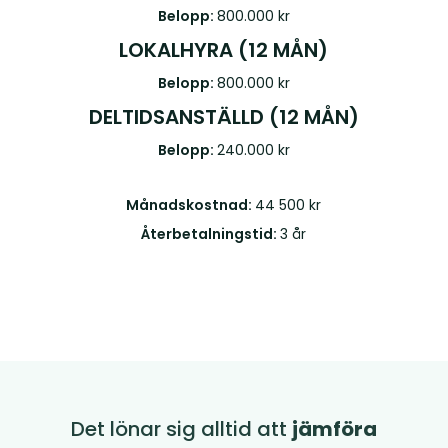
Belopp:
800.000 kr
LOKALHYRA (12 MÅN)
Belopp:
800.000 kr
DELTIDSANSTÄLLD (12 MÅN)
Belopp:
240.000 kr
Månadskostnad:
44 500 kr
Återbetalningstid:
3 år
Det lönar sig alltid att
jämföra