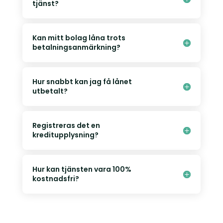
tjänst?
Kan mitt bolag låna trots
betalningsanmärkning?
Hur snabbt kan jag få lånet
utbetalt?
Registreras det en
kreditupplysning?
Hur kan tjänsten vara 100%
kostnadsfri?