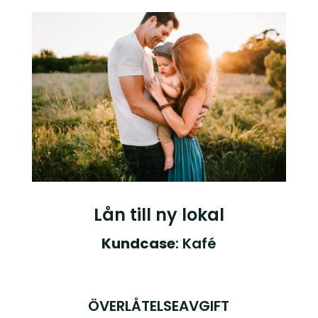
Lån till ny lokal
Kundcase
: Kafé
ÖVERLÅTELSEAVGIFT