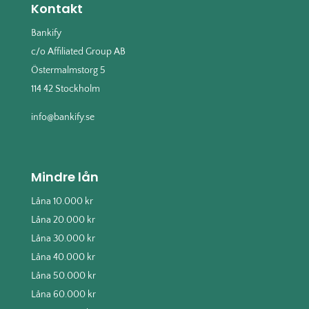
Kontakt
Bankify
c/o Affiliated Group AB
Östermalmstorg 5
114 42 Stockholm
info@bankify.se
Mindre lån
Låna 10.000 kr
Låna 20.000 kr
Låna 30.000 kr
Låna 40.000 kr
Låna 50.000 kr
Låna 60.000 kr