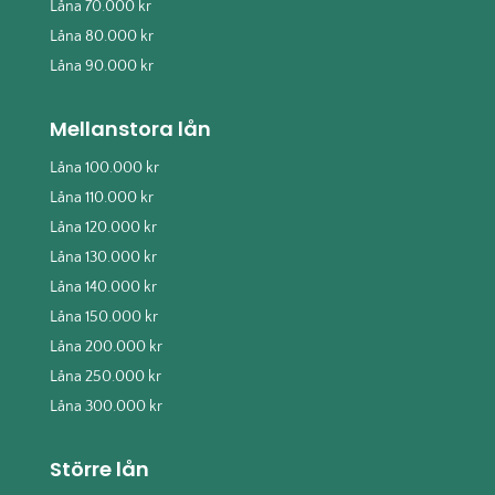
Låna 70.000 kr
Låna 80.000 kr
Låna 90.000 kr
Mellanstora lån
Låna 100.000 kr
Låna 110.000 kr
Låna 120.000 kr
Låna 130.000 kr
Låna 140.000 kr
Låna 150.000 kr
Låna 200.000 kr
Låna 250.000 kr
Låna 300.000 kr
Större lån