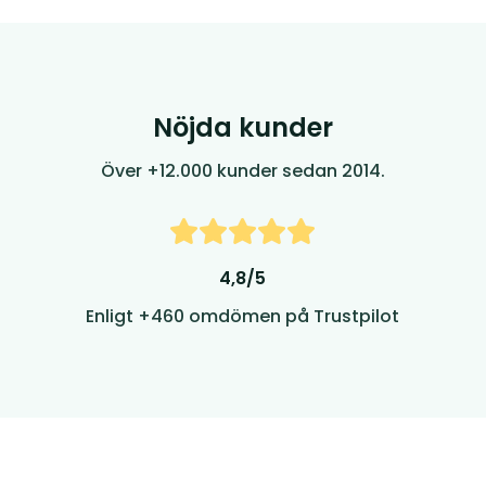
Nöjda kunder
Över +12.000 kunder sedan 2014.
4,8/5
Enligt +460 omdömen på Trustpilot