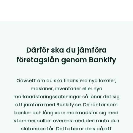
Därför ska du jämföra
företagslån genom Bankify
Oavsett om du ska finansiera nya lokaler,
maskiner, inventarier eller nya
marknadsföringssatsningar så lönar det sig
att jämföra med Bankify.se. De räntor som
banker och långivare marknadsför sig med
stämmer sällan överens med den ränta du i
slutändan får. Detta beror dels på att