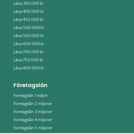
Låna 350.000 kr
Låna 400.000 kr
Låna 450.000 kr
Låna 500.000 kr
Låna 550.000 kr
Låna 600.000 kr
Låna 700.000 kr
Låna 750.000 kr
Låna 800.000 kr
Företagslån
Företagslån 1 miljon
Företagslån 2 miljoner
Företagslån 3 miljoner
Företagslån 4 miljoner
Företagslån 5 miljoner