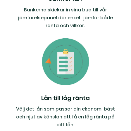
Bankerna skickar in sina bud till vår
jämförelsepanel där enkelt jämför både
ränta och villkor.
Lån till låg ränta
Välj det lån som passar din ekonomi bäst
och njut av känslan att få en låg ränta på
ditt lån.