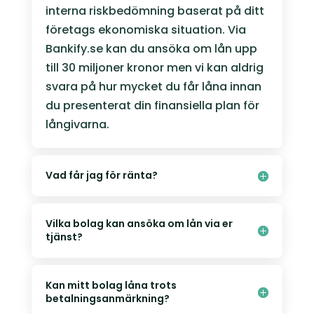
interna riskbedömning baserat på ditt
företags ekonomiska situation. Via
Bankify.se kan du ansöka om lån upp
till 30 miljoner kronor men vi kan aldrig
svara på hur mycket du får låna innan
du presenterat din finansiella plan för
långivarna.
Vad får jag för ränta?
Vilka bolag kan ansöka om lån via er
tjänst?
Kan mitt bolag låna trots
betalningsanmärkning?