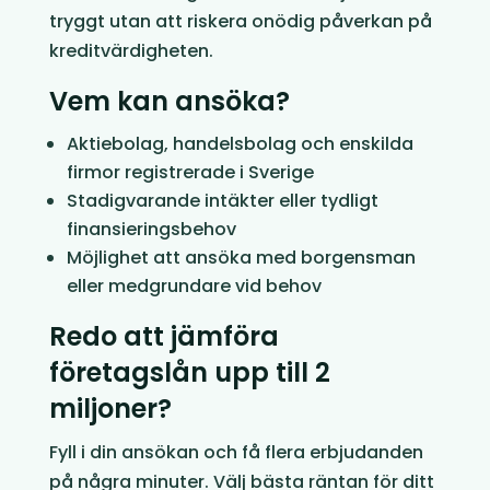
tryggt utan att riskera onödig påverkan på
kreditvärdigheten.
Vem kan ansöka?
Aktiebolag, handelsbolag och enskilda
firmor registrerade i Sverige
Stadigvarande intäkter eller tydligt
finansieringsbehov
Möjlighet att ansöka med borgensman
eller medgrundare vid behov
Redo att jämföra
företagslån upp till 2
miljoner?
Fyll i din ansökan och få flera erbjudanden
på några minuter. Välj bästa räntan för ditt