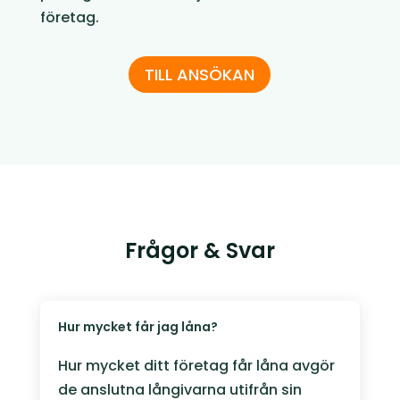
företag.
TILL ANSÖKAN
Frågor & Svar
Hur mycket får jag låna?
Hur mycket ditt företag får låna avgör
de anslutna långivarna utifrån sin