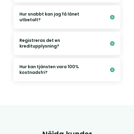
Hur snabbt kan jag få lånet
utbetalt?
Registreras det en
kreditupplysning?
Hur kan tjänsten vara 100%
kostnadsfri?