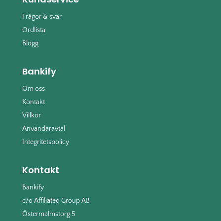
Frågor & svar
Ordlista
Blogg
Bankify
Om oss
Kontakt
Villkor
Användaravtal
Integritetspolicy
Kontakt
Bankify
c/o Affiliated Group AB
Östermalmstorg 5