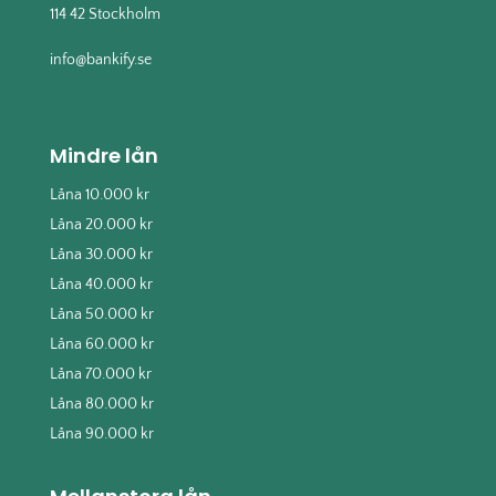
114 42 Stockholm
info@bankify.se
Mindre lån
Låna 10.000 kr
Låna 20.000 kr
Låna 30.000 kr
Låna 40.000 kr
Låna 50.000 kr
Låna 60.000 kr
Låna 70.000 kr
Låna 80.000 kr
Låna 90.000 kr