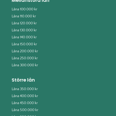
Mellanstora lån
Låna 100.000 kr
Låna 110.000 kr
Låna 120.000 kr
Låna 130.000 kr
Låna 140.000 kr
Låna 150.000 kr
Låna 200.000 kr
Låna 250.000 kr
Låna 300.000 kr
Större lån
Låna 350.000 kr
Låna 400.000 kr
Låna 450.000 kr
Låna 500.000 kr