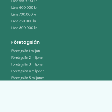
Låna 550.000 kr
Låna 600.000 kr
Låna 700.000 kr
Låna 750.000 kr
Låna 800.000 kr
Företagslån
Företagslån 1 miljon
Företagslån 2 miljoner
Företagslån 3 miljoner
Företagslån 4 miljoner
Företagslån 5 miljoner
Företagslån 10 miljoner