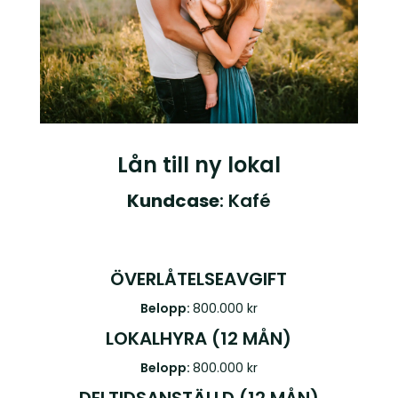
Lån till ny lokal
Kundcase
: Kafé
ÖVERLÅTELSEAVGIFT
Belopp:
800.000 kr
LOKALHYRA (12 MÅN)
Belopp:
800.000 kr