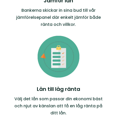
Jämför lån
Bankerna skickar in sina bud till vår
jämförelsepanel där enkelt jämför både
ränta och villkor.
Lån till låg ränta
Välj det lån som passar din ekonomi bäst
och njut av känslan att få en låg ränta på
ditt lån.