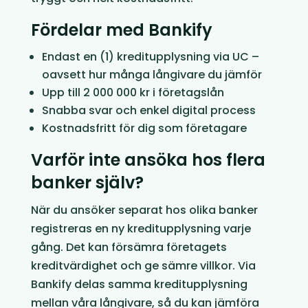
Fördelar med Bankify
Endast en (1) kreditupplysning via UC –
oavsett hur många långivare du jämför
Upp till 2 000 000 kr i företagslån
Snabba svar och enkel digital process
Kostnadsfritt för dig som företagare
Varför inte ansöka hos flera
banker själv?
När du ansöker separat hos olika banker
registreras en ny kreditupplysning varje
gång. Det kan försämra företagets
kreditvärdighet och ge sämre villkor. Via
Bankify delas samma kreditupplysning
mellan våra långivare, så du kan jämföra