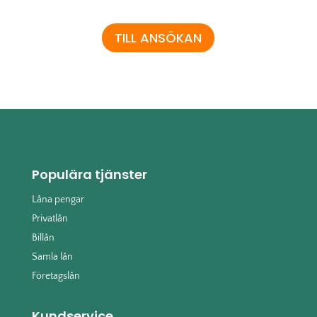
TILL ANSÖKAN
Populära tjänster
Låna pengar
Privatlån
Billån
Samla lån
Företagslån
Kundservice