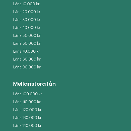
Låna 10.000 kr
Låna 20.000 kr
Låna 30.000 kr
Låna 40.000 kr
Låna 50.000 kr
Låna 60.000 kr
Låna 70.000 kr
Låna 80.000 kr
Låna 90.000 kr
Mellanstora lån
Låna 100.000 kr
Låna 110.000 kr
Låna 120.000 kr
Låna 130.000 kr
Låna 140.000 kr