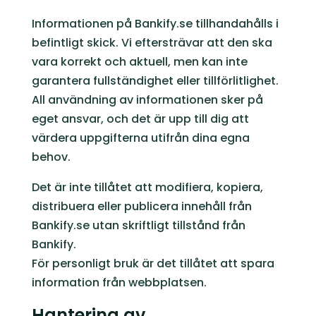
Informationen på Bankify.se tillhandahålls i
befintligt skick. Vi eftersträvar att den ska
vara korrekt och aktuell, men kan inte
garantera fullständighet eller tillförlitlighet.
All användning av informationen sker på
eget ansvar, och det är upp till dig att
värdera uppgifterna utifrån dina egna
behov.
Det är inte tillåtet att modifiera, kopiera,
distribuera eller publicera innehåll från
Bankify.se utan skriftligt tillstånd från
Bankify.
För personligt bruk är det tillåtet att spara
information från webbplatsen.
Hantering av