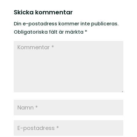
Skicka kommentar
Din e-postadress kommer inte publiceras.
Obligatoriska fält är märkta
*