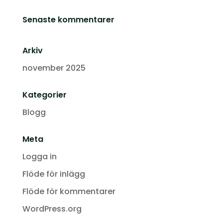
Senaste kommentarer
Arkiv
november 2025
Kategorier
Blogg
Meta
Logga in
Flöde för inlägg
Flöde för kommentarer
WordPress.org