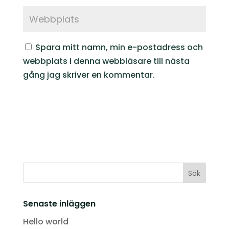
Spara mitt namn, min e-postadress och
webbplats i denna webbläsare till nästa
gång jag skriver en kommentar.
Senaste inläggen
Hello world