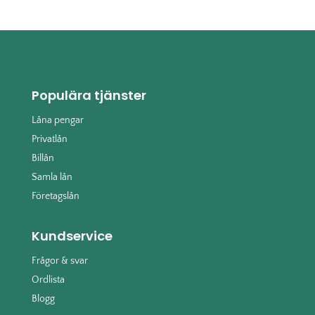
Populära tjänster
Låna pengar
Privatlån
Billån
Samla lån
Företagslån
Kundservice
Frågor & svar
Ordlista
Blogg