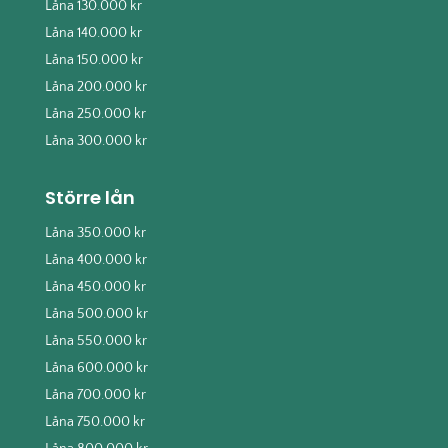
Låna 130.000 kr
Låna 140.000 kr
Låna 150.000 kr
Låna 200.000 kr
Låna 250.000 kr
Låna 300.000 kr
Större lån
Låna 350.000 kr
Låna 400.000 kr
Låna 450.000 kr
Låna 500.000 kr
Låna 550.000 kr
Låna 600.000 kr
Låna 700.000 kr
Låna 750.000 kr