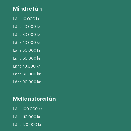
Mindre lån
Låna 10.000 kr
Låna 20.000 kr
Låna 30.000 kr
Låna 40.000 kr
Låna 50.000 kr
Låna 60.000 kr
Låna 70.000 kr
Låna 80.000 kr
Låna 90.000 kr
Mellanstora lån
Låna 100.000 kr
Låna 110.000 kr
Låna 120.000 kr