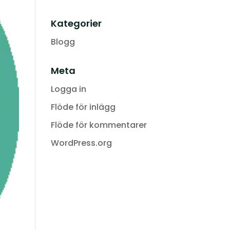
Kategorier
Blogg
Meta
Logga in
Flöde för inlägg
Flöde för kommentarer
WordPress.org