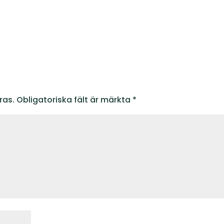
ras.
Obligatoriska fält är märkta
*