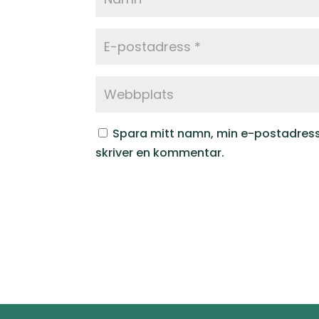
Spara mitt namn, min e-postadress
skriver en kommentar.