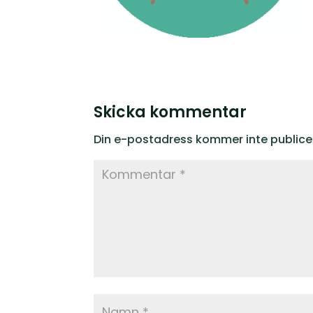
Skicka kommentar
Din e-postadress kommer inte publice