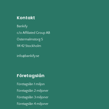
Kontakt
Bankify
c/o Affiliated Group AB
Östermalmstorg 5
114 42 Stockholm
info@bankify.se
Företagslån
Företagslån 1 miljon
Företagslån 2 miljoner
Företagslån 3 miljoner
Företagslån 4 miljoner