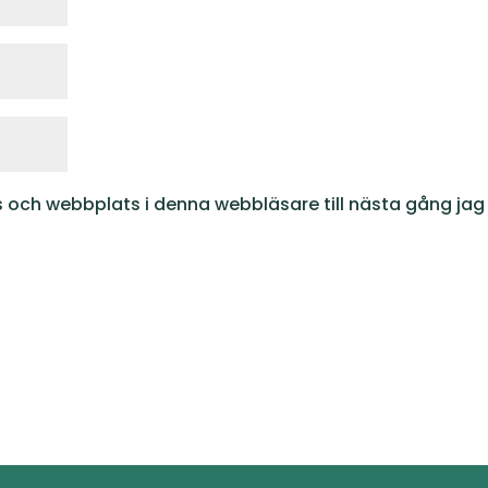
 och webbplats i denna webbläsare till nästa gång jag